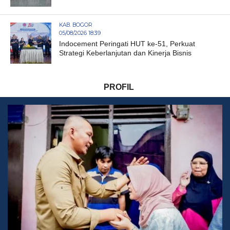
KAB. BOGOR
05/08/2026 18:39
Indocement Peringati HUT ke-51, Perkuat
Strategi Keberlanjutan dan Kinerja Bisnis
PROFIL