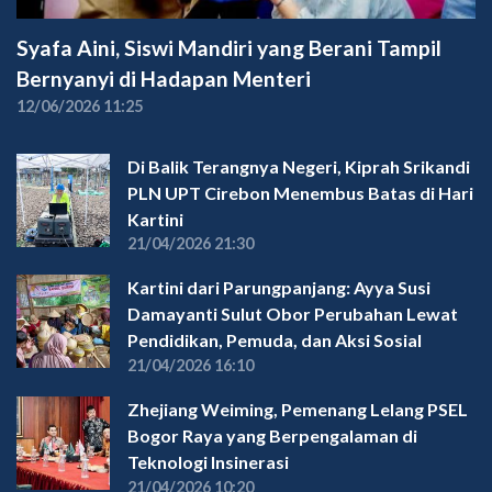
Syafa Aini, Siswi Mandiri yang Berani Tampil
Bernyanyi di Hadapan Menteri
12/06/2026 11:25
Di Balik Terangnya Negeri, Kiprah Srikandi
PLN UPT Cirebon Menembus Batas di Hari
Kartini
21/04/2026 21:30
Kartini dari Parungpanjang: Ayya Susi
Damayanti Sulut Obor Perubahan Lewat
Pendidikan, Pemuda, dan Aksi Sosial
21/04/2026 16:10
Zhejiang Weiming, Pemenang Lelang PSEL
Bogor Raya yang Berpengalaman di
Teknologi Insinerasi
21/04/2026 10:20