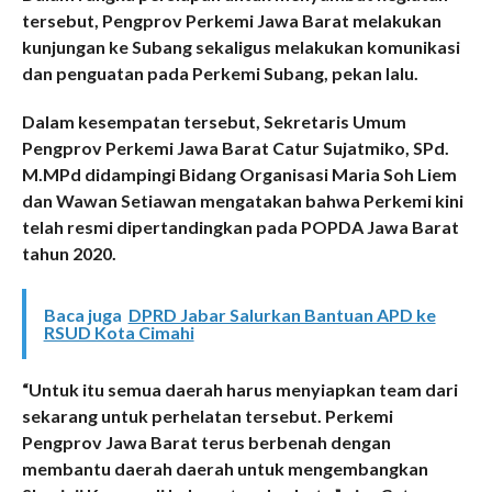
tersebut, Pengprov Perkemi Jawa Barat melakukan
kunjungan ke Subang sekaligus melakukan komunikasi
dan penguatan pada Perkemi Subang, pekan lalu.
Dalam kesempatan tersebut, Sekretaris Umum
Pengprov Perkemi Jawa Barat Catur Sujatmiko, SPd.
M.MPd didampingi Bidang Organisasi Maria Soh Liem
dan Wawan Setiawan mengatakan bahwa Perkemi kini
telah resmi dipertandingkan pada POPDA Jawa Barat
tahun 2020.
Baca juga
DPRD Jabar Salurkan Bantuan APD ke
RSUD Kota Cimahi
“Untuk itu semua daerah harus menyiapkan team dari
sekarang untuk perhelatan tersebut. Perkemi
Pengprov Jawa Barat terus berbenah dengan
membantu daerah daerah untuk mengembangkan