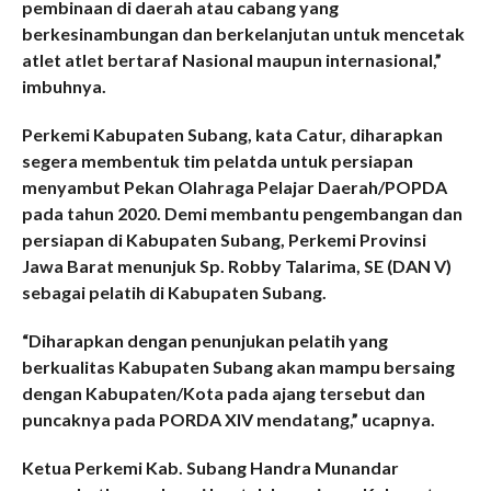
pembinaan di daerah atau cabang yang
berkesinambungan dan berkelanjutan untuk mencetak
atlet atlet bertaraf Nasional maupun internasional,”
imbuhnya.
Perkemi Kabupaten Subang, kata Catur, diharapkan
segera membentuk tim pelatda untuk persiapan
menyambut Pekan Olahraga Pelajar Daerah/POPDA
pada tahun 2020. Demi membantu pengembangan dan
persiapan di Kabupaten Subang, Perkemi Provinsi
Jawa Barat menunjuk Sp. Robby Talarima, SE (DAN V)
sebagai pelatih di Kabupaten Subang.
“Diharapkan dengan penunjukan pelatih yang
berkualitas Kabupaten Subang akan mampu bersaing
dengan Kabupaten/Kota pada ajang tersebut dan
puncaknya pada PORDA XIV mendatang,” ucapnya.
Ketua Perkemi Kab. Subang Handra Munandar