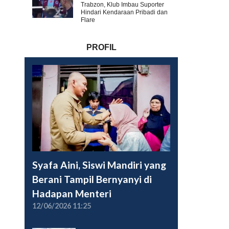
Trabzon, Klub Imbau Suporter
Hindari Kendaraan Pribadi dan
Flare
PROFIL
Syafa Aini, Siswi Mandiri yang
Berani Tampil Bernyanyi di
Hadapan Menteri
12/06/2026 11:25