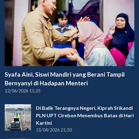
Syafa Aini, Siswi Mandiri yang Berani Tampil
Bernyanyi di Hadapan Menteri
12/06/2026 11:25
Di Balik Terangnya Negeri, Kiprah Srikandi
PLN UPT Cirebon Menembus Batas di Hari
Kartini
21/04/2026 21:30