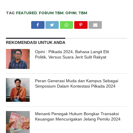
TAG
FEATURED
,
FORUM TBM
,
OPINI
,
TBM
REKOMENDASI UNTUK ANDA
Opini : Pilkada 2024, Bahasa Langit Elit
Politik, Versus Suara Jerit Sulit Rakyat
Peran Generasi Muda dan Kampus Sebagai
Simposium Dalam Kontestasi Pilkada 2024
Menanti Penegak Hukum Bongkar Transaksi
Keuangan Mencurigakan Jelang Pemilu 2024