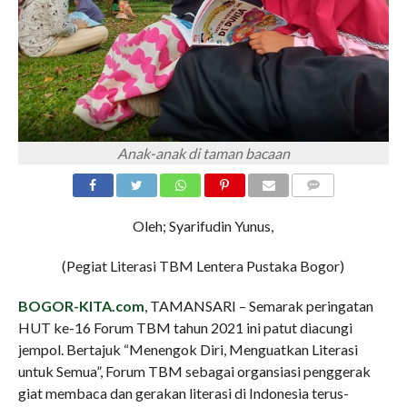
Anak-anak di taman bacaan
COMMENTS
Oleh; Syarifudin Yunus,
(Pegiat Literasi TBM Lentera Pustaka Bogor)
BOGOR-KITA.com
, TAMANSARI – Semarak peringatan
HUT ke-16 Forum TBM tahun 2021 ini patut diacungi
jempol. Bertajuk “Menengok Diri, Menguatkan Literasi
untuk Semua”, Forum TBM sebagai organsiasi penggerak
giat membaca dan gerakan literasi di Indonesia terus-