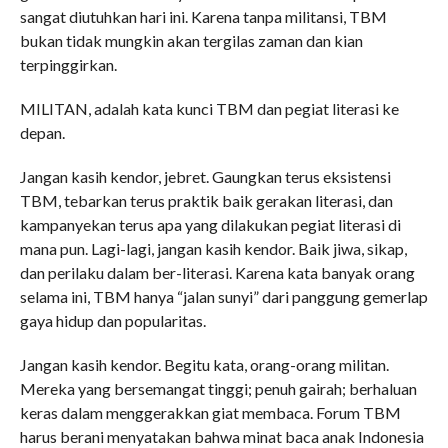
sangat diutuhkan hari ini. Karena tanpa militansi, TBM
bukan tidak mungkin akan tergilas zaman dan kian
terpinggirkan.
MILITAN, adalah kata kunci TBM dan pegiat literasi ke
depan.
Jangan kasih kendor, jebret. Gaungkan terus eksistensi
TBM, tebarkan terus praktik baik gerakan literasi, dan
kampanyekan terus apa yang dilakukan pegiat literasi di
mana pun. Lagi-lagi, jangan kasih kendor. Baik jiwa, sikap,
dan perilaku dalam ber-literasi. Karena kata banyak orang
selama ini, TBM hanya “jalan sunyi” dari panggung gemerlap
gaya hidup dan popularitas.
Jangan kasih kendor. Begitu kata, orang-orang militan.
Mereka yang bersemangat tinggi; penuh gairah; berhaluan
keras dalam menggerakkan giat membaca. Forum TBM
harus berani menyatakan bahwa minat baca anak Indonesia