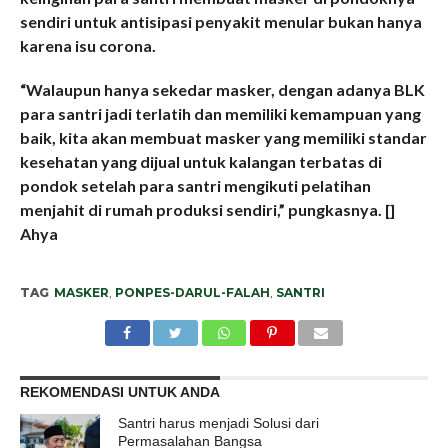
sendiri untuk antisipasi penyakit menular bukan hanya
karena isu corona.
“Walaupun hanya sekedar masker, dengan adanya BLK
para santri jadi terlatih dan memiliki kemampuan yang
baik, kita akan membuat masker yang memiliki standar
kesehatan yang dijual untuk kalangan terbatas di
pondok setelah para santri mengikuti pelatihan
menjahit di rumah produksi sendiri,” pungkasnya. []
Ahya
TAG
MASKER
,
PONPES-DARUL-FALAH
,
SANTRI
REKOMENDASI UNTUK ANDA
Santri harus menjadi Solusi dari
Permasalahan Bangsa