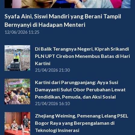
Syafa Aini, Siswi Mandiri yang Berani Tampil
Bernyanyi di Hadapan Menteri
12/06/2026 11:25
Di Balik Terangnya Negeri, Kiprah Srikandi
PLN UPT Cirebon Menembus Batas di Hari
Kartini
21/04/2026 21:30
Kartini dari Parungpanjang: Ayya Susi
Damayanti Sulut Obor Perubahan Lewat
Pendidikan, Pemuda, dan Aksi Sosial
21/04/2026 16:10
Zhejiang Weiming, Pemenang Lelang PSEL
Bogor Raya yang Berpengalaman di
Teknologi Insinerasi