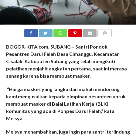
COMMENTS
BOGOR-KITA.com, SUBANG – Santri Pondok
Pesantren Darul Falah Desa Cimanggu, Kecamatan
Cisalak, Kabupaten Subang yang telah mengikuti
pelatihan menjahit angkatan pertama, saat ini merasa
senang karena bisa membuat masker.
“Harga masker yang langka dan mahal mendorong
kami mengusulkan kepada pimpinan pesantren untuk
membuat masker di Balai Latihan Kerja (BLK)
komunitas yang ada di Ponpes Darul Falah,” kata
Meisya.
Meisya menambahkan, juga ingin para santri terlindung