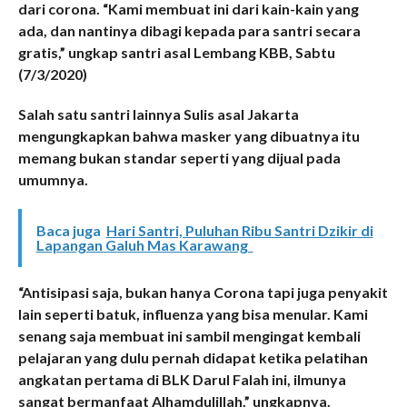
dari corona. “Kami membuat ini dari kain-kain yang
ada, dan nantinya dibagi kepada para santri secara
gratis,” ungkap santri asal Lembang KBB, Sabtu
(7/3/2020)
Salah satu santri lainnya Sulis asal Jakarta
mengungkapkan bahwa masker yang dibuatnya itu
memang bukan standar seperti yang dijual pada
umumnya.
Baca juga
Hari Santri, Puluhan Ribu Santri Dzikir di
Lapangan Galuh Mas Karawang
“Antisipasi saja, bukan hanya Corona tapi juga penyakit
lain seperti batuk, influenza yang bisa menular. Kami
senang saja membuat ini sambil mengingat kembali
pelajaran yang dulu pernah didapat ketika pelatihan
angkatan pertama di BLK Darul Falah ini, ilmunya
sangat bermanfaat Alhamdulillah,” ungkapnya.