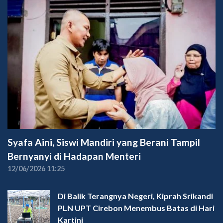
Syafa Aini, Siswi Mandiri yang Berani Tampil
Bernyanyi di Hadapan Menteri
12/06/2026 11:25
Di Balik Terangnya Negeri, Kiprah Srikandi
PLN UPT Cirebon Menembus Batas di Hari
Kartini