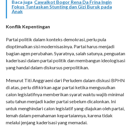
Baca juga
Cawalkot Bogor Rena Da Frina Ingin
Fokus Tuntaskan Stunting dan Gizi Buruk pada
Anak
Konflik Kepentingan
Partai politik dalam konteks demokrasi, perlu pula
dioptimalkan sisi modernisasinya. Partai harus menjadi
bagian agen perubahan. Syaratnya, salah satunya, penguatan
kaderisasi dalam partai politik dan membangun ideologisasi
yang handal dalam diskursus perpolitikan.
Menurut Titi Anggraeni dari Perludem dalam diskusi BPHN
di atas, perlu difikirkan agar partai ketika mengusulkan
calon legislatifnya memberikan syarat waktu wajib minimal
satu tahun menjadi kader partai sebelum dicalonkan. Ini
untuk menghindari calon legislatif yang diajukan oleh partai,
lemah dalam pemahaman kepartaiannya, karena tidak
melalui jenjang kaderisasi yang memadai.