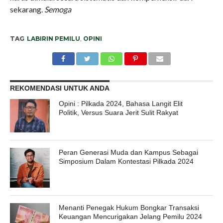
sekarang.
Semoga
TAG
LABIRIN PEMILU
,
OPINI
REKOMENDASI UNTUK ANDA
Opini : Pilkada 2024, Bahasa Langit Elit
Politik, Versus Suara Jerit Sulit Rakyat
Peran Generasi Muda dan Kampus Sebagai
Simposium Dalam Kontestasi Pilkada 2024
Menanti Penegak Hukum Bongkar Transaksi
Keuangan Mencurigakan Jelang Pemilu 2024