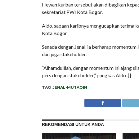
Hewan kurban tersebut akan dibagikan kepad
sekretariat PWI Kota Bogor.
Aldo, sapaan karibnya mengucapkan terima k
Kota Bogor
Senada dengan Jenal, ia berharap momentum I
dan juga stakeholder.
“Alhamdulilah, dengan momentum ini ajang si
pers dengan stakeholder,” pungkas Aldo. []
TAG
JENAL-MUTAQIN
REKOMENDASI UNTUK ANDA