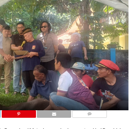
COMMENTS