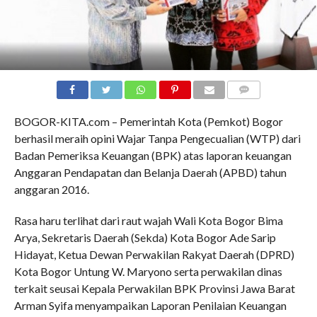
COMMENTS
BOGOR-KITA.com – Pemerintah Kota (Pemkot) Bogor
berhasil meraih opini Wajar Tanpa Pengecualian (WTP) dari
Badan Pemeriksa Keuangan (BPK) atas laporan keuangan
Anggaran Pendapatan dan Belanja Daerah (APBD) tahun
anggaran 2016.
Rasa haru terlihat dari raut wajah Wali Kota Bogor Bima
Arya, Sekretaris Daerah (Sekda) Kota Bogor Ade Sarip
Hidayat, Ketua Dewan Perwakilan Rakyat Daerah (DPRD)
Kota Bogor Untung W. Maryono serta perwakilan dinas
terkait seusai Kepala Perwakilan BPK Provinsi Jawa Barat
Arman Syifa menyampaikan Laporan Penilaian Keuangan