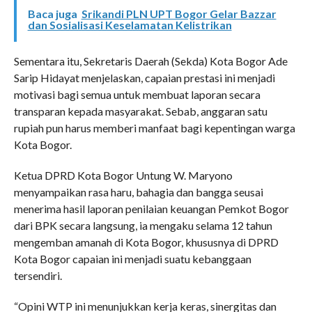
Baca juga
Srikandi PLN UPT Bogor Gelar Bazzar
dan Sosialisasi Keselamatan Kelistrikan
Sementara itu, Sekretaris Daerah (Sekda) Kota Bogor Ade
Sarip Hidayat menjelaskan, capaian prestasi ini menjadi
motivasi bagi semua untuk membuat laporan secara
transparan kepada masyarakat. Sebab, anggaran satu
rupiah pun harus memberi manfaat bagi kepentingan warga
Kota Bogor.
Ketua DPRD Kota Bogor Untung W. Maryono
menyampaikan rasa haru, bahagia dan bangga seusai
menerima hasil laporan penilaian keuangan Pemkot Bogor
dari BPK secara langsung, ia mengaku selama 12 tahun
mengemban amanah di Kota Bogor, khususnya di DPRD
Kota Bogor capaian ini menjadi suatu kebanggaan
tersendiri.
“Opini WTP ini menunjukkan kerja keras, sinergitas dan