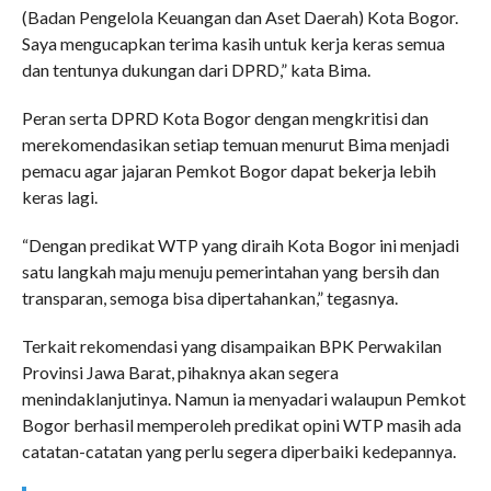
(Badan Pengelola Keuangan dan Aset Daerah) Kota Bogor.
Saya mengucapkan terima kasih untuk kerja keras semua
dan tentunya dukungan dari DPRD,” kata Bima.
Peran serta DPRD Kota Bogor dengan mengkritisi dan
merekomendasikan setiap temuan menurut Bima menjadi
pemacu agar jajaran Pemkot Bogor dapat bekerja lebih
keras lagi.
“Dengan predikat WTP yang diraih Kota Bogor ini menjadi
satu langkah maju menuju pemerintahan yang bersih dan
transparan, semoga bisa dipertahankan,” tegasnya.
Terkait rekomendasi yang disampaikan BPK Perwakilan
Provinsi Jawa Barat, pihaknya akan segera
menindaklanjutinya. Namun ia menyadari walaupun Pemkot
Bogor berhasil memperoleh predikat opini WTP masih ada
catatan-catatan yang perlu segera diperbaiki kedepannya.