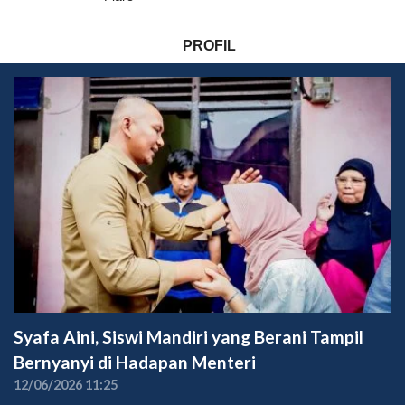
PROFIL
Syafa Aini, Siswi Mandiri yang Berani Tampil
Bernyanyi di Hadapan Menteri
12/06/2026 11:25