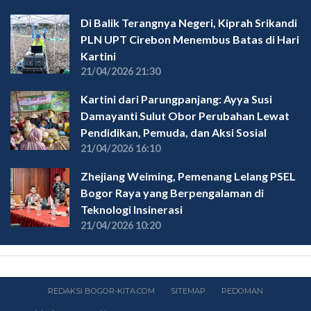
Di Balik Terangnya Negeri, Kiprah Srikandi
PLN UPT Cirebon Menembus Batas di Hari
Kartini
21/04/2026 21:30
Kartini dari Parungpanjang: Ayya Susi
Damayanti Sulut Obor Perubahan Lewat
Pendidikan, Pemuda, dan Aksi Sosial
21/04/2026 16:10
Zhejiang Weiming, Pemenang Lelang PSEL
Bogor Raya yang Berpengalaman di
Teknologi Insinerasi
21/04/2026 10:20
REDAKSI BOGOR-KITA.COM
SITEMAP
PEDOMAN