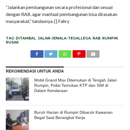
“Jalankan pembangunan secara profesional dan sesuai
dengan RAB, agar manfaat pembangunan bisa dirasakan
masyarakat,” tandasnya. [] Fahry
TAG
DITAMBAL
,
JALAN-JENALA-TEGALLEGA
,
RAB
,
RUMPIN
,
RUSAK
REKOMENDASI UNTUK ANDA
Mobil Grand Max Ditemukan di Tengah Jalan
Rumpin, Polisi Temukan KTP dan SIM di
Dalam Kendaraan
Buruh Harian di Rumpin Dibacok Kawanan
Begal Saat Berangkat Kerja