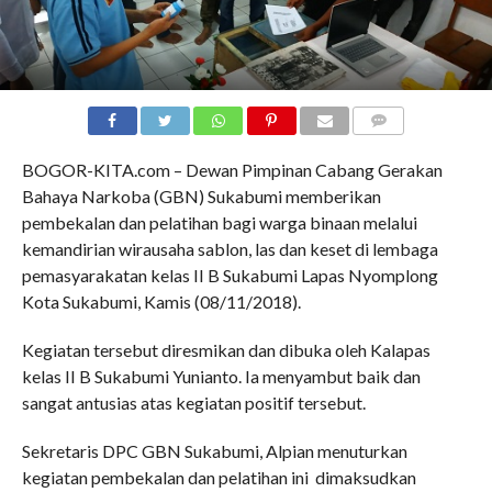
COMMENTS
BOGOR-KITA.com – Dewan Pimpinan Cabang Gerakan
Bahaya Narkoba (GBN) Sukabumi memberikan
pembekalan dan pelatihan bagi warga binaan melalui
kemandirian wirausaha sablon, las dan keset di lembaga
pemasyarakatan kelas II B Sukabumi Lapas Nyomplong
Kota Sukabumi, Kamis (08/11/2018).
Kegiatan tersebut diresmikan dan dibuka oleh Kalapas
kelas II B Sukabumi Yunianto. Ia menyambut baik dan
sangat antusias atas kegiatan positif tersebut.
Sekretaris DPC GBN Sukabumi, Alpian menuturkan
kegiatan pembekalan dan pelatihan ini dimaksudkan