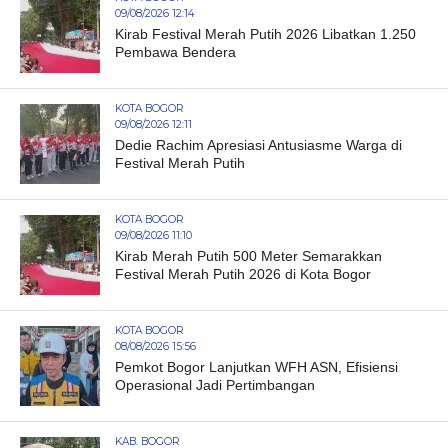
09/08/2026 12:14
Kirab Festival Merah Putih 2026 Libatkan 1.250
Pembawa Bendera
KOTA BOGOR
09/08/2026 12:11
Dedie Rachim Apresiasi Antusiasme Warga di
Festival Merah Putih
KOTA BOGOR
09/08/2026 11:10
Kirab Merah Putih 500 Meter Semarakkan
Festival Merah Putih 2026 di Kota Bogor
KOTA BOGOR
08/08/2026 15:56
Pemkot Bogor Lanjutkan WFH ASN, Efisiensi
Operasional Jadi Pertimbangan
KAB. BOGOR