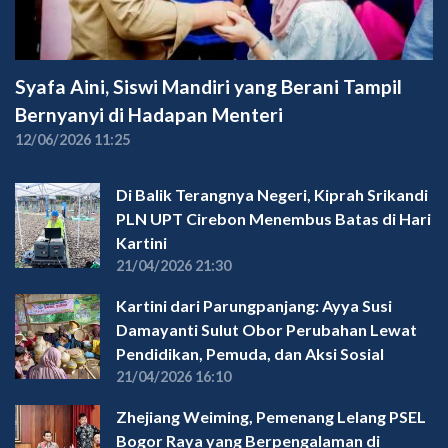
Syafa Aini, Siswi Mandiri yang Berani Tampil
Bernyanyi di Hadapan Menteri
12/06/2026 11:25
Di Balik Terangnya Negeri, Kiprah Srikandi
PLN UPT Cirebon Menembus Batas di Hari
Kartini
21/04/2026 21:30
Kartini dari Parungpanjang: Ayya Susi
Damayanti Sulut Obor Perubahan Lewat
Pendidikan, Pemuda, dan Aksi Sosial
21/04/2026 16:10
Zhejiang Weiming, Pemenang Lelang PSEL
Bogor Raya yang Berpengalaman di