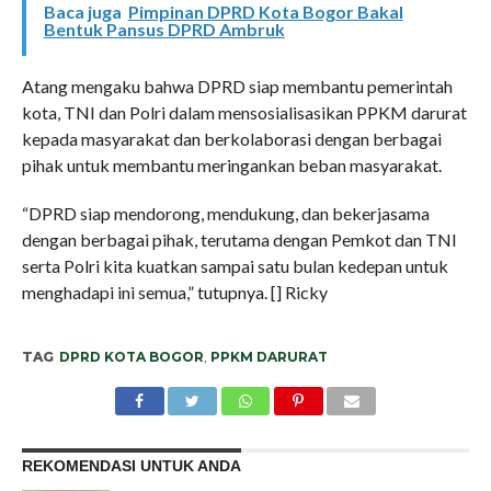
Baca juga
Pimpinan DPRD Kota Bogor Bakal
Bentuk Pansus DPRD Ambruk
Atang mengaku bahwa DPRD siap membantu pemerintah
kota, TNI dan Polri dalam mensosialisasikan PPKM darurat
kepada masyarakat dan berkolaborasi dengan berbagai
pihak untuk membantu meringankan beban masyarakat.
“DPRD siap mendorong, mendukung, dan bekerjasama
dengan berbagai pihak, terutama dengan Pemkot dan TNI
serta Polri kita kuatkan sampai satu bulan kedepan untuk
menghadapi ini semua,” tutupnya. [] Ricky
TAG
DPRD KOTA BOGOR
,
PPKM DARURAT
REKOMENDASI UNTUK ANDA