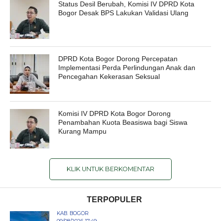
Status Desil Berubah, Komisi IV DPRD Kota
Bogor Desak BPS Lakukan Validasi Ulang
DPRD Kota Bogor Dorong Percepatan
Implementasi Perda Perlindungan Anak dan
Pencegahan Kekerasan Seksual
Komisi IV DPRD Kota Bogor Dorong
Penambahan Kuota Beasiswa bagi Siswa
Kurang Mampu
KLIK UNTUK BERKOMENTAR
TERPOPULER
KAB. BOGOR