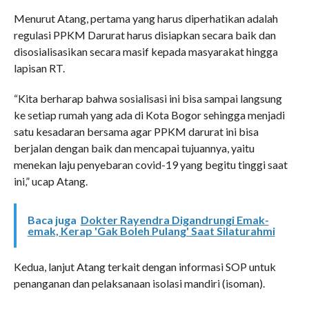
Menurut Atang, pertama yang harus diperhatikan adalah
regulasi PPKM Darurat harus disiapkan secara baik dan
disosialisasikan secara masif kepada masyarakat hingga
lapisan RT.
“Kita berharap bahwa sosialisasi ini bisa sampai langsung
ke setiap rumah yang ada di Kota Bogor sehingga menjadi
satu kesadaran bersama agar PPKM darurat ini bisa
berjalan dengan baik dan mencapai tujuannya, yaitu
menekan laju penyebaran covid-19 yang begitu tinggi saat
ini,” ucap Atang.
Baca juga
Dokter Rayendra Digandrungi Emak-
emak, Kerap 'Gak Boleh Pulang' Saat Silaturahmi
Kedua, lanjut Atang terkait dengan informasi SOP untuk
penanganan dan pelaksanaan isolasi mandiri (isoman).