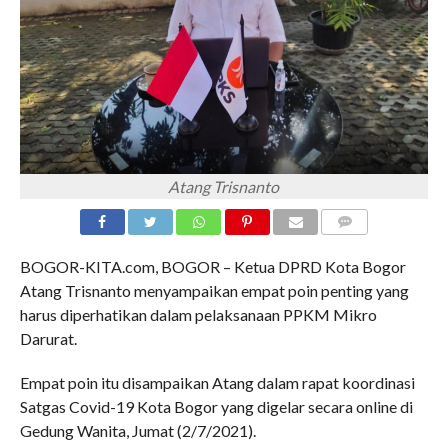
Atang Trisnanto
COMMENTS
BOGOR-KITA.com, BOGOR – Ketua DPRD Kota Bogor
Atang Trisnanto menyampaikan empat poin penting yang
harus diperhatikan dalam pelaksanaan PPKM Mikro
Darurat.
Empat poin itu disampaikan Atang dalam rapat koordinasi
Satgas Covid-19 Kota Bogor yang digelar secara online di
Gedung Wanita, Jumat (2/7/2021).