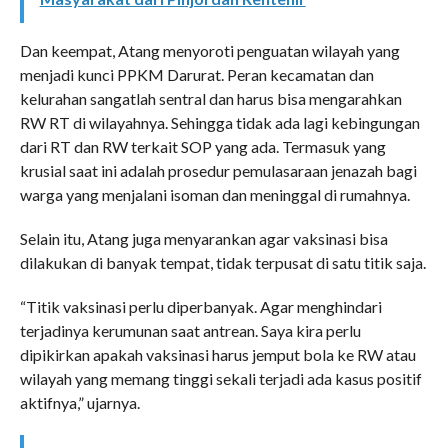
Dan keempat, Atang menyoroti penguatan wilayah yang
menjadi kunci PPKM Darurat. Peran kecamatan dan
kelurahan sangatlah sentral dan harus bisa mengarahkan
RW RT di wilayahnya. Sehingga tidak ada lagi kebingungan
dari RT dan RW terkait SOP yang ada. Termasuk yang
krusial saat ini adalah prosedur pemulasaraan jenazah bagi
warga yang menjalani isoman dan meninggal di rumahnya.
Selain itu, Atang juga menyarankan agar vaksinasi bisa
dilakukan di banyak tempat, tidak terpusat di satu titik saja.
“Titik vaksinasi perlu diperbanyak. Agar menghindari
terjadinya kerumunan saat antrean. Saya kira perlu
dipikirkan apakah vaksinasi harus jemput bola ke RW atau
wilayah yang memang tinggi sekali terjadi ada kasus positif
aktifnya,” ujarnya.