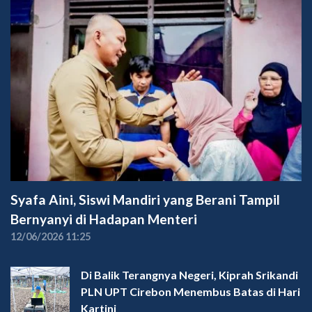
Syafa Aini, Siswi Mandiri yang Berani Tampil
Bernyanyi di Hadapan Menteri
12/06/2026 11:25
Di Balik Terangnya Negeri, Kiprah Srikandi
PLN UPT Cirebon Menembus Batas di Hari
Kartini