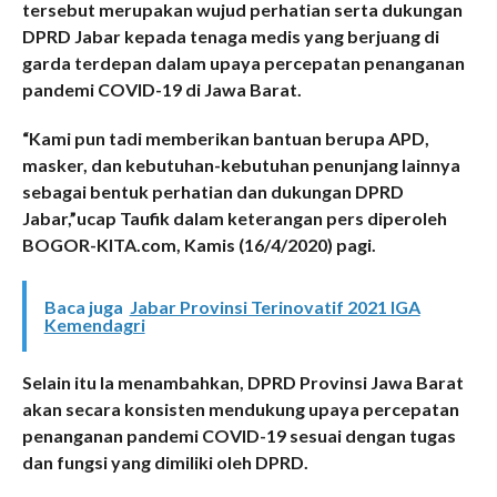
tersebut merupakan wujud perhatian serta dukungan
DPRD Jabar kepada tenaga medis yang berjuang di
garda terdepan dalam upaya percepatan penanganan
pandemi COVID-19 di Jawa Barat.
“Kami pun tadi memberikan bantuan berupa APD,
masker, dan kebutuhan-kebutuhan penunjang lainnya
sebagai bentuk perhatian dan dukungan DPRD
Jabar,”ucap Taufik dalam keterangan pers diperoleh
BOGOR-KITA.com, Kamis (16/4/2020) pagi.
Baca juga
Jabar Provinsi Terinovatif 2021 IGA
Kemendagri
Selain itu Ia menambahkan, DPRD Provinsi Jawa Barat
akan secara konsisten mendukung upaya percepatan
penanganan pandemi COVID-19 sesuai dengan tugas
dan fungsi yang dimiliki oleh DPRD.