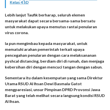
Kelas 4 SD
Lebih lanjut Taufik berharap, seluruh elemen
masyarakat dapat secara bersama-sama bersatu
untuk melakukan upaya memutus rantai penularan
virus corona.
Ia pun mengimbau kepada masyarakat, untuk
mematuhi arahan pemerintah terkait upaya
pencegahan penularan dengan cara melaksananan
pyshcal distancing, berdiam diri di rumah, dan menjaga
kebersihan diri dengan mencuci tangan dengan sabun.
Sementara itu dalam kesempatan yang sama Direktur
Utama RSUD Al Ihsan Dewi Basmala Gatot
mengparesiasi, unsur Pimpinan DPRD Provonsi Jawa
Barat yang telah melihat secara langsung kondisi RSUD
Al Ihsan.