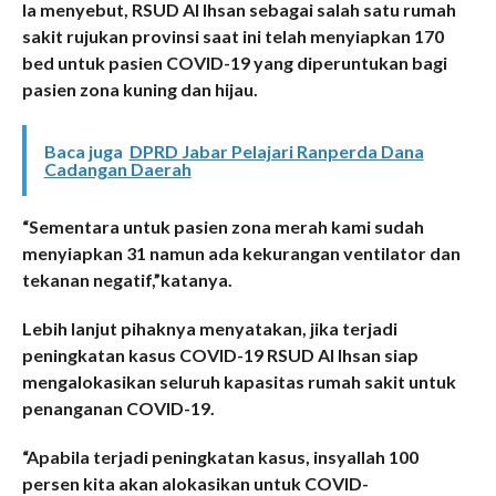
Ia menyebut, RSUD Al Ihsan sebagai salah satu rumah
sakit rujukan provinsi saat ini telah menyiapkan 170
bed untuk pasien COVID-19 yang diperuntukan bagi
pasien zona kuning dan hijau.
Baca juga
DPRD Jabar Pelajari Ranperda Dana
Cadangan Daerah
“Sementara untuk pasien zona merah kami sudah
menyiapkan 31 namun ada kekurangan ventilator dan
tekanan negatif,”katanya.
Lebih lanjut pihaknya menyatakan, jika terjadi
peningkatan kasus COVID-19 RSUD Al Ihsan siap
mengalokasikan seluruh kapasitas rumah sakit untuk
penanganan COVID-19.
“Apabila terjadi peningkatan kasus, insyallah 100
persen kita akan alokasikan untuk COVID-