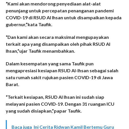
“Kami akan mendorong penyediaan alat-alat
penunjang untuk percepatan penanganan pandemi
COVID-19 di RSUD Al Ihsan untuk disampaikan kepada
gubernur,”kata Taufik.
“Dan kami akan secara maksimal mengupayakan
terkait apa yang disampaikan oleh pihak RSUD Al
Ihsan,”ujar Taufik menambahkan.
Dalam kesempatan yang sama Taufik pun
mengapresiasi kesiapan RSUD Al-Ihsan sebagai salah
satu rumah sakit rujukan pasien COVID-19 di Jawa
Barat.
“Terkait kesiapan, RSUD Al Ihsan ini sudah siap
melayani pasien COVID-19. Dengan 31 ruangan ICU
yang sudah disiapkan,”papar Taufik.
Baca juga
Ini Cerita Ridwan Kamil Bertemu Guru