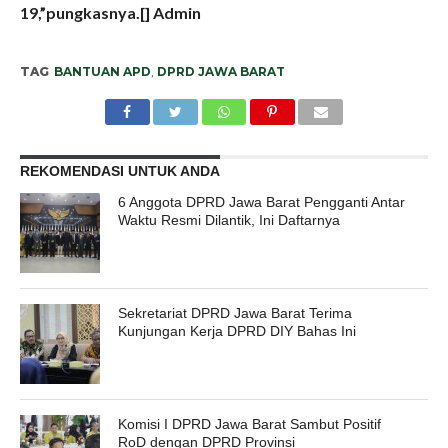
19,”pungkasnya.[] Admin
TAG
BANTUAN APD
,
DPRD JAWA BARAT
REKOMENDASI UNTUK ANDA
6 Anggota DPRD Jawa Barat Pengganti Antar
Waktu Resmi Dilantik, Ini Daftarnya
Sekretariat DPRD Jawa Barat Terima
Kunjungan Kerja DPRD DIY Bahas Ini
Komisi I DPRD Jawa Barat Sambut Positif
RoD dengan DPRD Provinsi