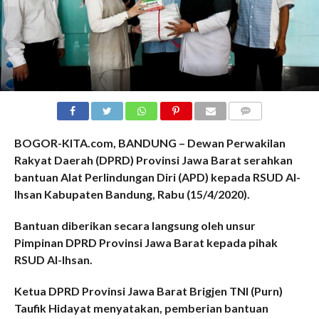
COMMENTS
BOGOR-KITA.com, BANDUNG – Dewan Perwakilan
Rakyat Daerah (DPRD) Provinsi Jawa Barat serahkan
bantuan Alat Perlindungan Diri (APD) kepada RSUD Al-
Ihsan Kabupaten Bandung, Rabu (15/4/2020).
Bantuan diberikan secara langsung oleh unsur
Pimpinan DPRD Provinsi Jawa Barat kepada pihak
RSUD Al-Ihsan.
Ketua DPRD Provinsi Jawa Barat Brigjen TNI (Purn)
Taufik Hidayat menyatakan, pemberian bantuan