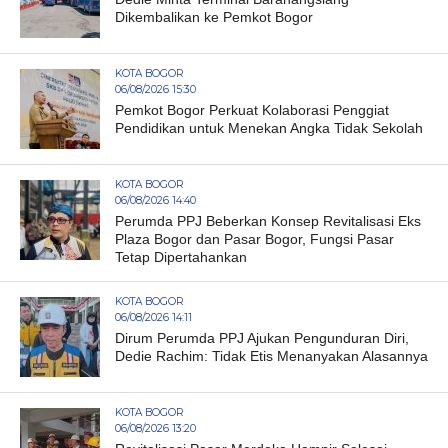
Dikembalikan ke Pemkot Bogor
KOTA BOGOR
06/08/2026 15:30
Pemkot Bogor Perkuat Kolaborasi Penggiat
Pendidikan untuk Menekan Angka Tidak Sekolah
KOTA BOGOR
06/08/2026 14:40
Perumda PPJ Beberkan Konsep Revitalisasi Eks
Plaza Bogor dan Pasar Bogor, Fungsi Pasar
Tetap Dipertahankan
KOTA BOGOR
06/08/2026 14:11
Dirum Perumda PPJ Ajukan Pengunduran Diri,
Dedie Rachim: Tidak Etis Menanyakan Alasannya
KOTA BOGOR
06/08/2026 13:20