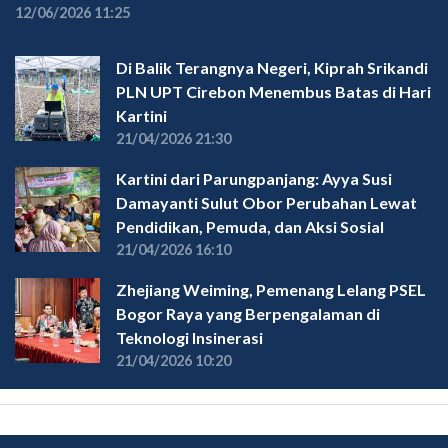
12/06/2026 11:25
Di Balik Terangnya Negeri, Kiprah Srikandi
PLN UPT Cirebon Menembus Batas di Hari
Kartini
21/04/2026 21:30
Kartini dari Parungpanjang: Ayya Susi
Damayanti Sulut Obor Perubahan Lewat
Pendidikan, Pemuda, dan Aksi Sosial
21/04/2026 16:10
Zhejiang Weiming, Pemenang Lelang PSEL
Bogor Raya yang Berpengalaman di
Teknologi Insinerasi
21/04/2026 10:20