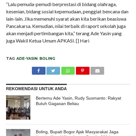
“Lalu pemuda-pemudi berprestasi di bidang olahraga,
kesenian, bidang sosial kepemudaan, penggiat bencana dan
lain-lain. Jika memenuhi syarat akan kita berikan beasiswa
Pancakarsa. Kemudian, nilai terbaik di raport sekolah juga
akan menjadi pertimbangan kita,” terang Ade Yasin yang
juga Wakil Ketua Umum APKASI. [] Hari
TAG
ADE-YASIN
,
BOLING
REKOMENDASI UNTUK ANDA
Bertemu Ade Yasin, Rudy Susmanto: Rakyat
Butuh Gagasan Beliau
Boling, Bupati Bogor Ajak Masyarakat Jaga