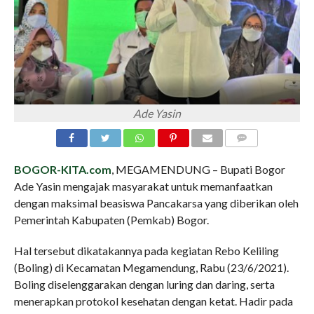
Ade Yasin
COMMENTS
BOGOR-KITA.com
, MEGAMENDUNG – Bupati Bogor
Ade Yasin mengajak masyarakat untuk memanfaatkan
dengan maksimal beasiswa Pancakarsa yang diberikan oleh
Pemerintah Kabupaten (Pemkab) Bogor.
Hal tersebut dikatakannya pada kegiatan Rebo Keliling
(Boling) di Kecamatan Megamendung, Rabu (23/6/2021).
Boling diselenggarakan dengan luring dan daring, serta
menerapkan protokol kesehatan dengan ketat. Hadir pada