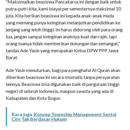
“Maksimalkan beasiswa Pancakarsa ini dengan baik untuk
putra-putri kita, kami biayai per semesternya maksimal 10
juta. Kita berikan beasiswa ini kepada anak-anak muda
yang memang punya keinginan melanjutkan pendidikan ke
jenjang yang lebih tinggi. Ini harus didorong oleh para orang
tua, jangan sampai keinginan anaknya kuat dan rajin, tapi
orang tuanya tidak memberikan dukungan dan semangat,”
tandas Ade Yasin yang merupakan Ketua DPW PPP Jawa
Barat.
Ade Yasin menuturkan, bagi para penghafal Al Quran akan
diberikan beasiswa ini secara otomatis tanpa persyaratan
lainnya. Beasiswa bisa digunakan baik di perguruan tinggi
negeri di seluruh Indonesia, maupun swasta yang ada di
Kabupaten dan Kota Bogor.
Baca juga
Konsep Township Management Sentul
City Tak Berdasar Hukum