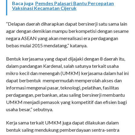
Baca juga
Pemdes Palasari Bantu Percepatan
Vaksinasi Kecamatan Cijeruk
“Delapan daerah diharapkan dapat bersinerji satu sama lain
agar dengan demikian mampu berkompetisi dengan sesame
negara ASEAN yang akan merealisasi era perdagangan
bebas mulai 2015 mendatang,” katanya.
Bentuk kerjasama yang dapat dijajaki dengan 8 daerah itu,
dalam pandangan Kardenal, salah satunya terkait usaha
mikro kecil dan menengah (UMKM) kerjasama dalam hal ini
dapat berbentuk mempermudah memperolah akses dan
informasi mengenai pasar, teknologi, pelatihan, fasilitas
perdagangan, perbankan, atau saling bersinerji membantu
UMKM menjadi pemasok yang kompetitif dan efisien bagi
usaha besar,” sebutnya.
Kerja sama terkait UMKM juga dapat dilakukan dalam
bentuk saling mendukung pemberdayaan sentra-sentra