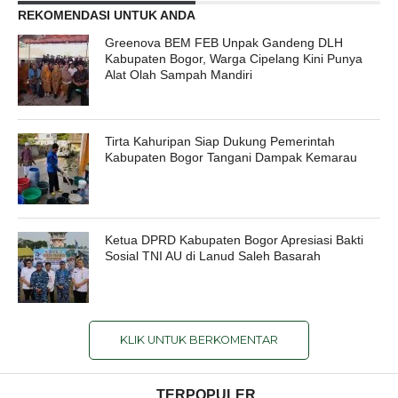
REKOMENDASI UNTUK ANDA
Greenova BEM FEB Unpak Gandeng DLH
Kabupaten Bogor, Warga Cipelang Kini Punya
Alat Olah Sampah Mandiri
Tirta Kahuripan Siap Dukung Pemerintah
Kabupaten Bogor Tangani Dampak Kemarau
Ketua DPRD Kabupaten Bogor Apresiasi Bakti
Sosial TNI AU di Lanud Saleh Basarah
KLIK UNTUK BERKOMENTAR
TERPOPULER