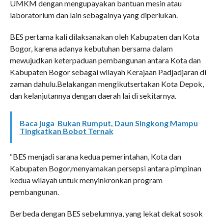
UMKM dengan mengupayakan bantuan mesin atau
laboratorium dan lain sebagainya yang diperlukan.
BES pertama kali dilaksanakan oleh Kabupaten dan Kota
Bogor, karena adanya kebutuhan bersama dalam
mewujudkan keterpaduan pembangunan antara Kota dan
Kabupaten Bogor sebagai wilayah Kerajaan Padjadjaran di
zaman dahulu.Belakangan mengikutsertakan Kota Depok,
dan kelanjutannya dengan daerah lai di sekitarnya.
Baca juga
Bukan Rumput, Daun Singkong Mampu
Tingkatkan Bobot Ternak
“BES menjadi sarana kedua pemerintahan, Kota dan
Kabupaten Bogor,menyamakan persepsi antara pimpinan
kedua wilayah untuk menyinkronkan program
pembangunan.
Berbeda dengan BES sebelumnya, yang lekat dekat sosok