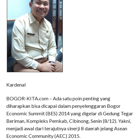
Kardenal
BOGOR-KITA.com – Ada satu poin penting yang
diharapkan bisa dicapai dalam penyelenggaran Bogor
Economic Summit (BES) 2014 yang digelar di Gedung Tegar
Beriman, Kompleks Pemkab, Cibinong, Senin (8/12). Yakni,
menjadi awal dari terajutnya sinerji 8 daerah jelang Asean
Economic Community (AEC) 2015.