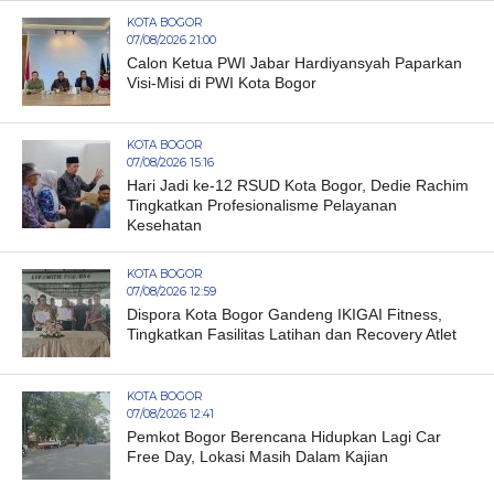
KOTA BOGOR
07/08/2026 21:00
Calon Ketua PWI Jabar Hardiyansyah Paparkan
Visi-Misi di PWI Kota Bogor
KOTA BOGOR
07/08/2026 15:16
Hari Jadi ke-12 RSUD Kota Bogor, Dedie Rachim
Tingkatkan Profesionalisme Pelayanan
Kesehatan
KOTA BOGOR
07/08/2026 12:59
Dispora Kota Bogor Gandeng IKIGAI Fitness,
Tingkatkan Fasilitas Latihan dan Recovery Atlet
KOTA BOGOR
07/08/2026 12:41
Pemkot Bogor Berencana Hidupkan Lagi Car
Free Day, Lokasi Masih Dalam Kajian