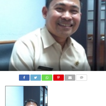
COMMENTS