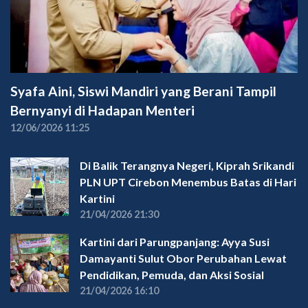
Syafa Aini, Siswi Mandiri yang Berani Tampil
Bernyanyi di Hadapan Menteri
12/06/2026 11:25
Di Balik Terangnya Negeri, Kiprah Srikandi
PLN UPT Cirebon Menembus Batas di Hari
Kartini
21/04/2026 21:30
Kartini dari Parungpanjang: Ayya Susi
Damayanti Sulut Obor Perubahan Lewat
Pendidikan, Pemuda, dan Aksi Sosial
21/04/2026 16:10