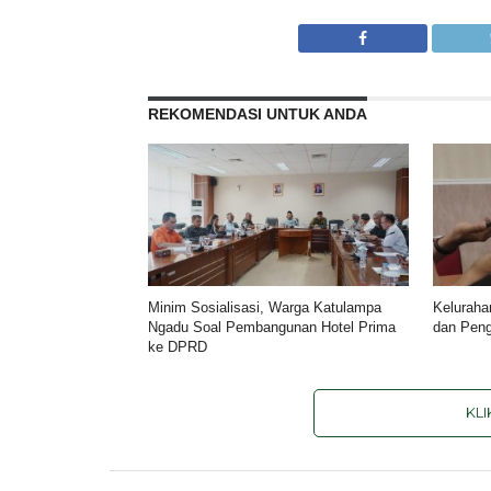
REKOMENDASI UNTUK ANDA
Minim Sosialisasi, Warga Katulampa
Keluraha
Ngadu Soal Pembangunan Hotel Prima
dan Pen
ke DPRD
KL