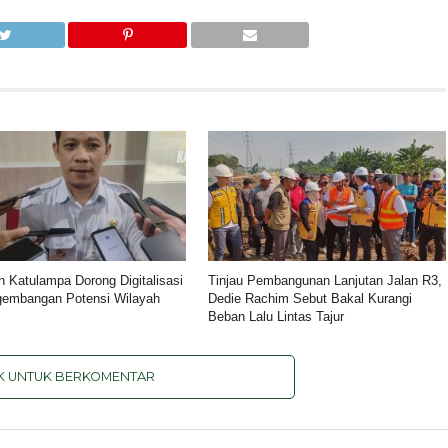
n Katulampa Dorong Digitalisasi
Tinjau Pembangunan Lanjutan Jalan R3,
gembangan Potensi Wilayah
Dedie Rachim Sebut Bakal Kurangi
Beban Lalu Lintas Tajur
IK UNTUK BERKOMENTAR