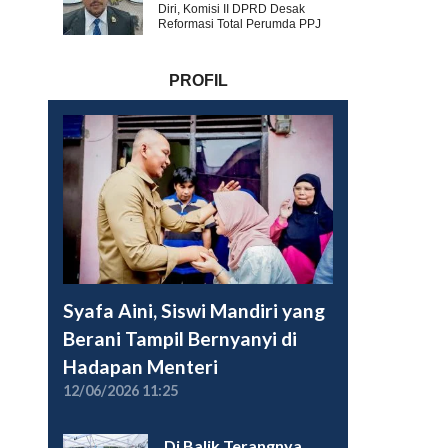
Diri, Komisi II DPRD Desak
Reformasi Total Perumda PPJ
PROFIL
Syafa Aini, Siswi Mandiri yang
Berani Tampil Bernyanyi di
Hadapan Menteri
12/06/2026 11:25
Di Balik Terangnya