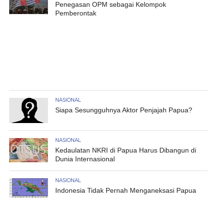
Penegasan OPM sebagai Kelompok
Pemberontak
NASIONAL
Siapa Sesungguhnya Aktor Penjajah Papua?
NASIONAL
Kedaulatan NKRI di Papua Harus Dibangun di
Dunia Internasional
NASIONAL
Indonesia Tidak Pernah Menganeksasi Papua