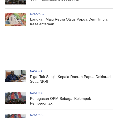
NASIONAL
Langkah Maju Revisi Otsus Papua Demi Impian
Kesejahteraan
NASIONAL
Pigai Tak Setuju Kepala Daerah Papua Deklarasi
Setia NKRI
NASIONAL
Penegasan OPM Sebagai Kelompok
Pemberontak
NASIONAL