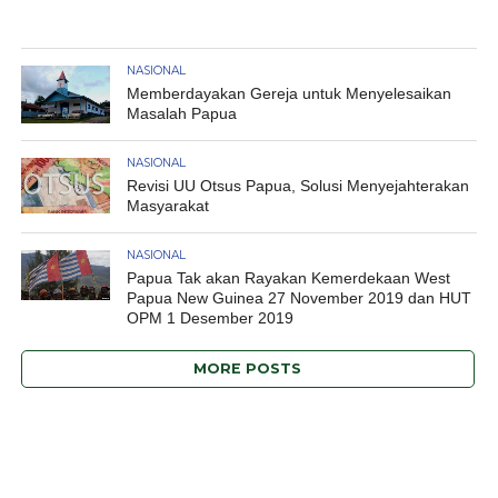
NASIONAL
Memberdayakan Gereja untuk Menyelesaikan
Masalah Papua
NASIONAL
Revisi UU Otsus Papua, Solusi Menyejahterakan
Masyarakat
NASIONAL
Papua Tak akan Rayakan Kemerdekaan West
Papua New Guinea 27 November 2019 dan HUT
OPM 1 Desember 2019
MORE POSTS