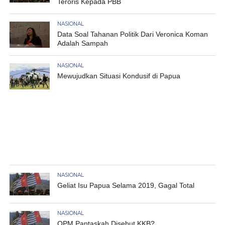
Teroris Kepada PBB
NASIONAL
Data Soal Tahanan Politik Dari Veronica Koman
Adalah Sampah
NASIONAL
Mewujudkan Situasi Kondusif di Papua
NASIONAL
Geliat Isu Papua Selama 2019, Gagal Total
NASIONAL
OPM Pantaskah Disebut KKB?