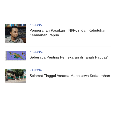
NASIONAL
Pengerahan Pasukan TNI/Polri dan Kebutuhan
Keamanan Papua
NASIONAL
Seberapa Penting Pemekaran di Tanah Papua?
NASIONAL
Selamat Tinggal Asrama Mahasiswa Kedaerahan