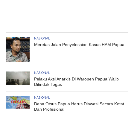
NASIONAL
Meretas Jalan Penyelesaian Kasus HAM Papua
NASIONAL
Pelaku Aksi Anarkis Di Waropen Papua Wajib
Ditindak Tegas
NASIONAL
Dana Otsus Papua Harus Diawasi Secara Ketat
Dan Profesional