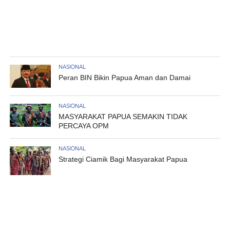
NASIONAL
Peran BIN Bikin Papua Aman dan Damai
NASIONAL
MASYARAKAT PAPUA SEMAKIN TIDAK
PERCAYA OPM
NASIONAL
Strategi Ciamik Bagi Masyarakat Papua