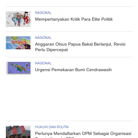
NASIONAL
Mempertanyakan Kritik Para Elite Politik
NASIONAL
Anggaran Otsus Papua Bakal Berlanjut, Revisi
Perlu Dipercepat
NASIONAL
Urgensi Pemekaran Bumi Cendrawasih
HUKUM DAN POLITIK
Perlunya Mendaftarkan OPM Sebagai Organisasi