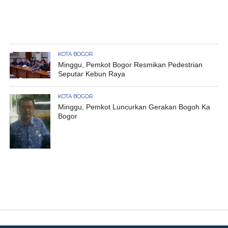
KOTA BOGOR
Minggu, Pemkot Bogor Resmikan Pedestrian
Seputar Kebun Raya
KOTA BOGOR
Minggu, Pemkot Luncurkan Gerakan Bogoh Ka
Bogor