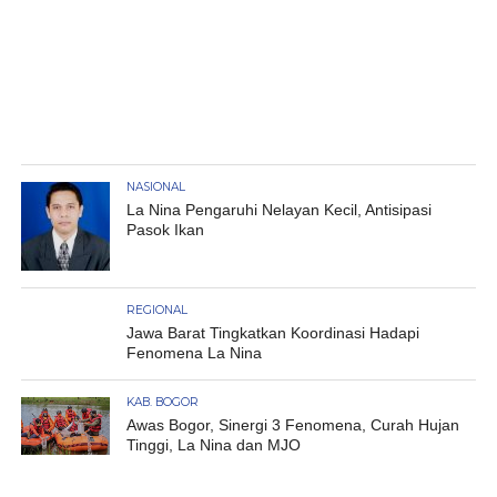
NASIONAL
La Nina Pengaruhi Nelayan Kecil, Antisipasi
Pasok Ikan
REGIONAL
Jawa Barat Tingkatkan Koordinasi Hadapi
Fenomena La Nina
KAB. BOGOR
Awas Bogor, Sinergi 3 Fenomena, Curah Hujan
Tinggi, La Nina dan MJO