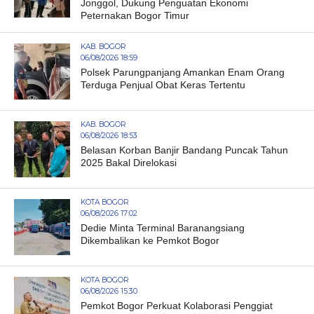
Jonggol, Dukung Penguatan Ekonomi
Peternakan Bogor Timur
KAB. BOGOR
06/08/2026 18:59
Polsek Parungpanjang Amankan Enam Orang
Terduga Penjual Obat Keras Tertentu
KAB. BOGOR
06/08/2026 18:53
Belasan Korban Banjir Bandang Puncak Tahun
2025 Bakal Direlokasi
KOTA BOGOR
06/08/2026 17:02
Dedie Minta Terminal Baranangsiang
Dikembalikan ke Pemkot Bogor
KOTA BOGOR
06/08/2026 15:30
Pemkot Bogor Perkuat Kolaborasi Penggiat