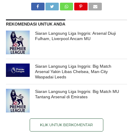
REKOMENDASI UNTUK ANDA
Siaran Langsung Liga Inggris: Arsenal Diuji
Fulham, Liverpool Ancam MU
Siaran Langsung Liga Inggris: Big Match
Arsenal Yakin Libas Chelsea, Man-City
Waspadai Leeds
Siaran Langsung Liga Inggris: Big Match MU
Tantang Arsenal di Emirates
KLIK UNTUK BERKOMENTAR