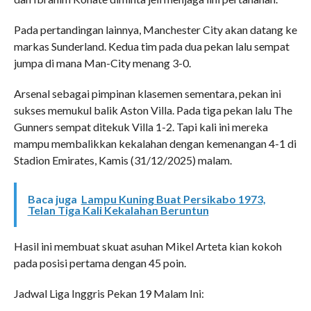
Pada pertandingan lainnya, Manchester City akan datang ke
markas Sunderland. Kedua tim pada dua pekan lalu sempat
jumpa di mana Man-City menang 3-0.
Arsenal sebagai pimpinan klasemen sementara, pekan ini
sukses memukul balik Aston Villa. Pada tiga pekan lalu The
Gunners sempat ditekuk Villa 1-2. Tapi kali ini mereka
mampu membalikkan kekalahan dengan kemenangan 4-1 di
Stadion Emirates, Kamis (31/12/2025) malam.
Baca juga
Lampu Kuning Buat Persikabo 1973,
Telan Tiga Kali Kekalahan Beruntun
Hasil ini membuat skuat asuhan Mikel Arteta kian kokoh
pada posisi pertama dengan 45 poin.
Jadwal Liga Inggris Pekan 19 Malam Ini: