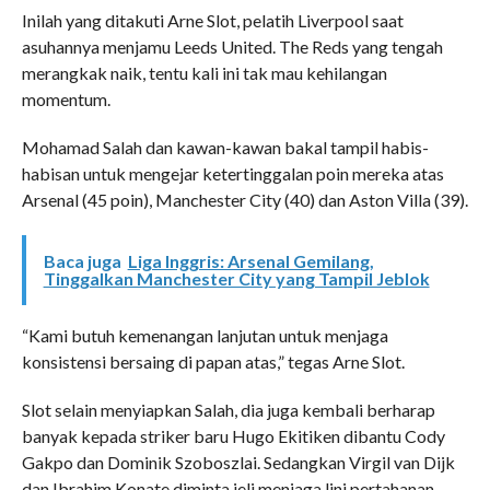
Inilah yang ditakuti Arne Slot, pelatih Liverpool saat
asuhannya menjamu Leeds United. The Reds yang tengah
merangkak naik, tentu kali ini tak mau kehilangan
momentum.
Mohamad Salah dan kawan-kawan bakal tampil habis-
habisan untuk mengejar ketertinggalan poin mereka atas
Arsenal (45 poin), Manchester City (40) dan Aston Villa (39).
Baca juga
Liga Inggris: Arsenal Gemilang,
Tinggalkan Manchester City yang Tampil Jeblok
“Kami butuh kemenangan lanjutan untuk menjaga
konsistensi bersaing di papan atas,” tegas Arne Slot.
Slot selain menyiapkan Salah, dia juga kembali berharap
banyak kepada striker baru Hugo Ekitiken dibantu Cody
Gakpo dan Dominik Szoboszlai. Sedangkan Virgil van Dijk
dan Ibrahim Konate diminta jeli menjaga lini pertahanan.