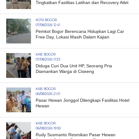
Tingkatkan Fasilitas Latihan dan Recovery Atlet
KOTA BOGOR
07/08/2026 12:41
Pemkot Bogor Berencana Hidupkan Lagi Car
Free Day, Lokasi Masih Dalam Kajian
KAB. BOGOR
07/08/2026 11:35
Diduga Curi Dua Unit HP, Seorang Pria
Diamankan Warga di Ciseeng
KAB. BOGOR
06/08/2026 21:01
Pasar Hewan Jonggol Dilengkapi Fasilitas Hotel
Hewan
KAB. BOGOR
06/08/2026 19:50
Rudy Susmanto Resmikan Pasar Hewan