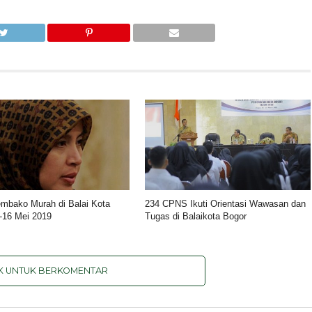
mbako Murah di Balai Kota
234 CPNS Ikuti Orientasi Wawasan dan
-16 Mei 2019
Tugas di Balaikota Bogor
IK UNTUK BERKOMENTAR