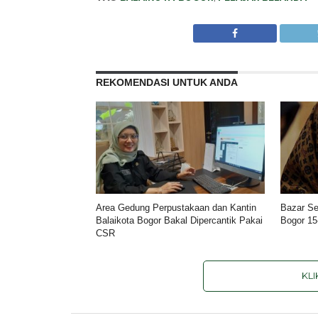
REKOMENDASI UNTUK ANDA
Area Gedung Perpustakaan dan Kantin
Bazar Se
Balaikota Bogor Bakal Dipercantik Pakai
Bogor 15
CSR
KL