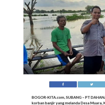
BOGOR-KITA.com, SUBANG – PT DAHANA (
korban banjir yang melanda Desa Muara