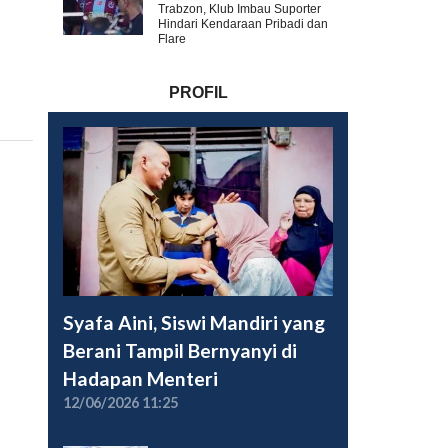
Trabzon, Klub Imbau Suporter
Hindari Kendaraan Pribadi dan
Flare
PROFIL
Syafa Aini, Siswi Mandiri yang
Berani Tampil Bernyanyi di
Hadapan Menteri
12/06/2026 11:25