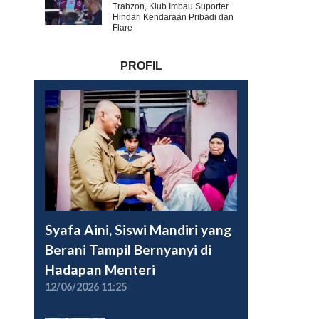
Trabzon, Klub Imbau Suporter
Hindari Kendaraan Pribadi dan
Flare
PROFIL
Syafa Aini, Siswi Mandiri yang
Berani Tampil Bernyanyi di
Hadapan Menteri
12/06/2026 11:25