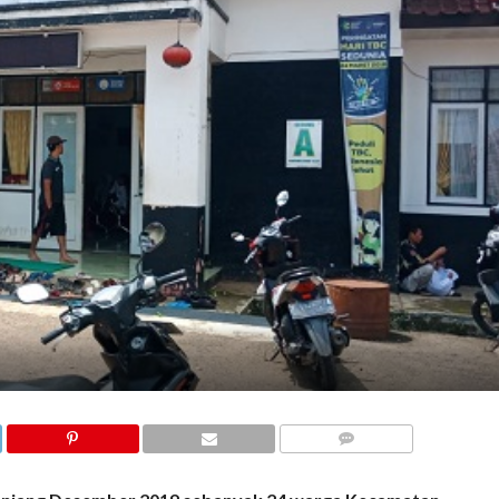
COMMENTS