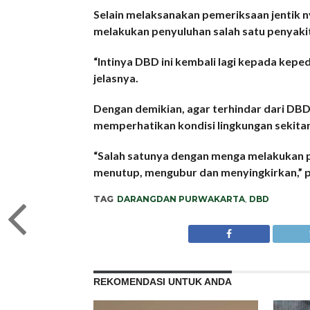
Selain melaksanakan pemeriksaan jentik n
melakukan penyuluhan salah satu penyaki
“Intinya DBD ini kembali lagi kepada kepe
jelasnya.
Dengan demikian, agar terhindar dari DB
memperhatikan kondisi lingkungan sekitar
“Salah satunya dengan menga melakukan p
menutup, mengubur dan menyingkirkan,” p
TAG
DARANGDAN PURWAKARTA
,
DBD
REKOMENDASI UNTUK ANDA