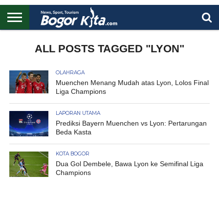
HOME
BOGOR
REGIONAL
NASIONAL
PENDIDIKAN
WISATA
OLAHRAGA
LAPORAN
PROFIL
ALL POSTS TAGGED "LYON"
UTAMA
OLAHRAGA
Muenchen Menang Mudah atas Lyon, Lolos Final
Liga Champions
LAPORAN UTAMA
Prediksi Bayern Muenchen vs Lyon: Pertarungan
Beda Kasta
KOTA BOGOR
Dua Gol Dembele, Bawa Lyon ke Semifinal Liga
Champions