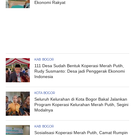
Ekonomi Rakyat
KAB. BOGOR
111 Desa Sudah Bentuk Koperasi Merah Putih,
Rudy Susmanto: Desa jadi Penggerak Ekonomi
Indonesia
KOTA BOGOR
Seluruh Kelurahan di Kota Bogor Bakal Jalankan
Program Koperasi Kelurahan Merah Putih, Segini
Modalnya
KAB. BOGOR
Sosialisasi Koperasi Merah Putih, Camat Rumpin