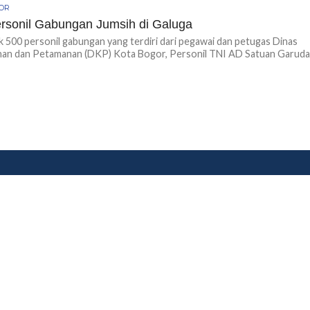
GOR
rsonil Gabungan Jumsih di Galuga
 500 personil gabungan yang terdiri dari pegawai dan petugas Dinas
an dan Petamanan (DKP) Kota Bogor, Personil TNI AD Satuan Garuda.