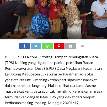
COMMENTS
BOGOR-KITA.com – Strategi Tempat Pemungutan Suara
(TPS) Keliling yang digunakan panitia pemilihan Badan
Permusyawaratan Desa ( BPD ) Desa Neglasari, Kecamatan
Lengkong Kabupaten Sukabumi berhasil menjadi solusi
yang efektif untuk meningkatkan partisipasi masyarakat
dalam pemilihan langsung. Hal ini dilihat dari antusiasme
masyarakat yang datang untuk memilih dikarenakan merasa
termudahkan dengan letak TPS yang dekat dari tempat
kediaman masing-masing, Minggu (20/01/19).