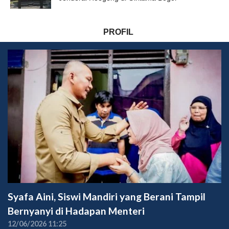
PROFIL
Syafa Aini, Siswi Mandiri yang Berani Tampil
Bernyanyi di Hadapan Menteri
12/06/2026 11:25