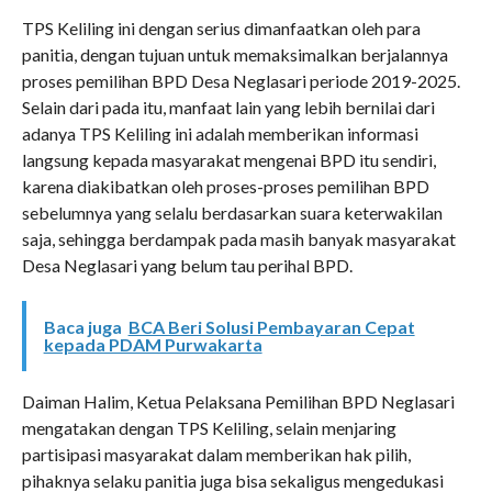
TPS Keliling ini dengan serius dimanfaatkan oleh para
panitia, dengan tujuan untuk memaksimalkan berjalannya
proses pemilihan BPD Desa Neglasari periode 2019-2025.
Selain dari pada itu, manfaat lain yang lebih bernilai dari
adanya TPS Keliling ini adalah memberikan informasi
langsung kepada masyarakat mengenai BPD itu sendiri,
karena diakibatkan oleh proses-proses pemilihan BPD
sebelumnya yang selalu berdasarkan suara keterwakilan
saja, sehingga berdampak pada masih banyak masyarakat
Desa Neglasari yang belum tau perihal BPD.
Baca juga
BCA Beri Solusi Pembayaran Cepat
kepada PDAM Purwakarta
Daiman Halim, Ketua Pelaksana Pemilihan BPD Neglasari
mengatakan dengan TPS Keliling, selain menjaring
partisipasi masyarakat dalam memberikan hak pilih,
pihaknya selaku panitia juga bisa sekaligus mengedukasi