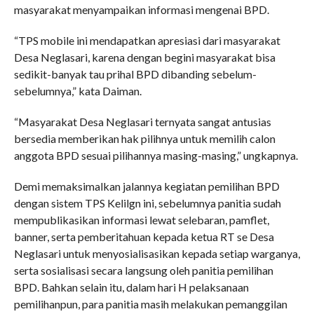
masyarakat menyampaikan informasi mengenai BPD.
“TPS mobile ini mendapatkan apresiasi dari masyarakat
Desa Neglasari, karena dengan begini masyarakat bisa
sedikit-banyak tau prihal BPD dibanding sebelum-
sebelumnya,” kata Daiman.
“Masyarakat Desa Neglasari ternyata sangat antusias
bersedia memberikan hak pilihnya untuk memilih calon
anggota BPD sesuai pilihannya masing-masing,” ungkapnya.
Demi memaksimalkan jalannya kegiatan pemilihan BPD
dengan sistem TPS Kelilgn ini, sebelumnya panitia sudah
mempublikasikan informasi lewat selebaran, pamflet,
banner, serta pemberitahuan kepada ketua RT se Desa
Neglasari untuk menyosialisasikan kepada setiap warganya,
serta sosialisasi secara langsung oleh panitia pemilihan
BPD. Bahkan selain itu, dalam hari H pelaksanaan
pemilihanpun, para panitia masih melakukan pemanggilan