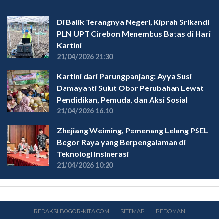
Di Balik Terangnya Negeri, Kiprah Srikandi
PLN UPT Cirebon Menembus Batas di Hari
Kartini
21/04/2026 21:30
Kartini dari Parungpanjang: Ayya Susi
Damayanti Sulut Obor Perubahan Lewat
Pendidikan, Pemuda, dan Aksi Sosial
21/04/2026 16:10
Zhejiang Weiming, Pemenang Lelang PSEL
Bogor Raya yang Berpengalaman di
Teknologi Insinerasi
21/04/2026 10:20
REDAKSI BOGOR-KITA.COM
SITEMAP
PEDOMAN