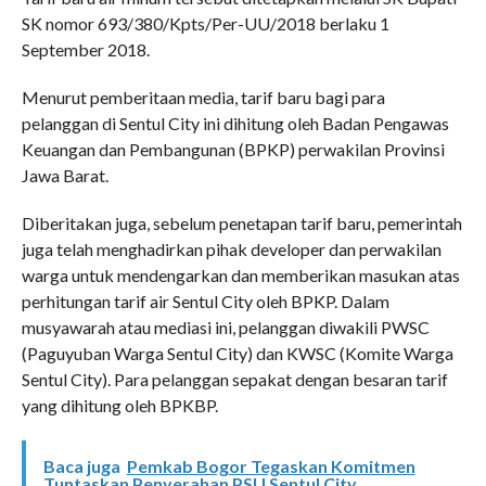
SK nomor 693/380/Kpts/Per-UU/2018 berlaku 1
September 2018.
Menurut pemberitaan media, tarif baru bagi para
pelanggan di Sentul City ini dihitung oleh Badan Pengawas
Keuangan dan Pembangunan (BPKP) perwakilan Provinsi
Jawa Barat.
Diberitakan juga, sebelum penetapan tarif baru, pemerintah
juga telah menghadirkan pihak developer dan perwakilan
warga untuk mendengarkan dan memberikan masukan atas
perhitungan tarif air Sentul City oleh BPKP. Dalam
musyawarah atau mediasi ini, pelanggan diwakili PWSC
(Paguyuban Warga Sentul City) dan KWSC (Komite Warga
Sentul City). Para pelanggan sepakat dengan besaran tarif
yang dihitung oleh BPKBP.
Baca juga
Pemkab Bogor Tegaskan Komitmen
Tuntaskan Penyerahan PSU Sentul City