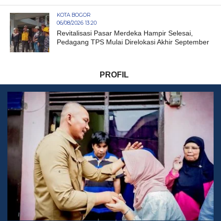
KOTA BOGOR
06/08/2026 13:20
Revitalisasi Pasar Merdeka Hampir Selesai,
Pedagang TPS Mulai Direlokasi Akhir September
PROFIL