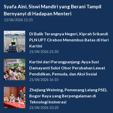
Syafa Aini, Siswi Mandiri yang Berani Tampil
Bernyanyi di Hadapan Menteri
12/06/2026 11:25
Di Balik Terangnya Negeri, Kiprah Srikandi
PLN UPT Cirebon Menembus Batas di Hari
Kartini
21/04/2026 21:30
Kartini dari Parungpanjang: Ayya Susi
Damayanti Sulut Obor Perubahan Lewat
Pendidikan, Pemuda, dan Aksi Sosial
21/04/2026 16:10
Zhejiang Weiming, Pemenang Lelang PSEL
Bogor Raya yang Berpengalaman di
Teknologi Insinerasi
21/04/2026 10:20