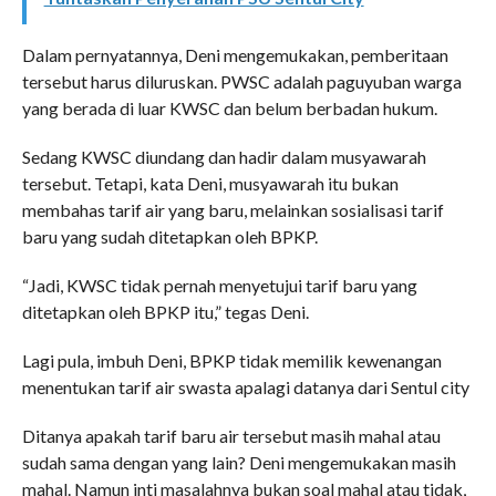
Dalam pernyatannya, Deni mengemukakan, pemberitaan
tersebut harus diluruskan. PWSC adalah paguyuban warga
yang berada di luar KWSC dan belum berbadan hukum.
Sedang KWSC diundang dan hadir dalam musyawarah
tersebut. Tetapi, kata Deni, musyawarah itu bukan
membahas tarif air yang baru, melainkan sosialisasi tarif
baru yang sudah ditetapkan oleh BPKP.
“Jadi, KWSC tidak pernah menyetujui tarif baru yang
ditetapkan oleh BPKP itu,” tegas Deni.
Lagi pula, imbuh Deni, BPKP tidak memilik kewenangan
menentukan tarif air swasta apalagi datanya dari Sentul city
Ditanya apakah tarif baru air tersebut masih mahal atau
sudah sama dengan yang lain? Deni mengemukakan masih
mahal. Namun inti masalahnya bukan soal mahal atau tidak,