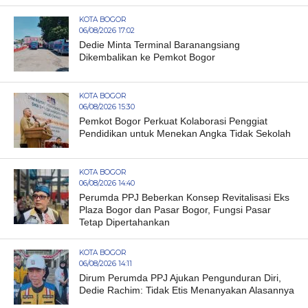
KOTA BOGOR
06/08/2026 17:02
Dedie Minta Terminal Baranangsiang
Dikembalikan ke Pemkot Bogor
KOTA BOGOR
06/08/2026 15:30
Pemkot Bogor Perkuat Kolaborasi Penggiat
Pendidikan untuk Menekan Angka Tidak Sekolah
KOTA BOGOR
06/08/2026 14:40
Perumda PPJ Beberkan Konsep Revitalisasi Eks
Plaza Bogor dan Pasar Bogor, Fungsi Pasar
Tetap Dipertahankan
KOTA BOGOR
06/08/2026 14:11
Dirum Perumda PPJ Ajukan Pengunduran Diri,
Dedie Rachim: Tidak Etis Menanyakan Alasannya