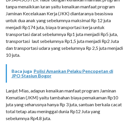
tanpa menaikkan iuran yaitu kenaikan manfaat program
Jaminan Kecelakaan Kerja (JKK) diantaranya beasiswa
untuk dua anak yang sebelumnya maksimal Rp 12 juta
menjadi Rp174 juta, biaya transportasi kerja untuk
transportasi darat sebelumnya Rp1 juta menjadi Rp5 juta,
transportasi laut sebelumnya Rp1,5 juta menjadi Rp2 Juta
dan transportasi udara yang sebelumnya Rp 2,5 juta menjadi
10 juta.
Baca juga
Polisi Amankan Pelaku Pencopetan di
JPO Stasiun Bogor
Lanjut Mias, adapun kenaikan manfaat program Jaminan
Kematian (JKM) yaitu tambahan biaya pemakaman Rp10
juta yang seharusnya hanya Rp 3 juta, santuan berkala cacat
total tetap atau meninggal dunia Rp12 Juta yang
sebelumnya Rp4.8 juta.