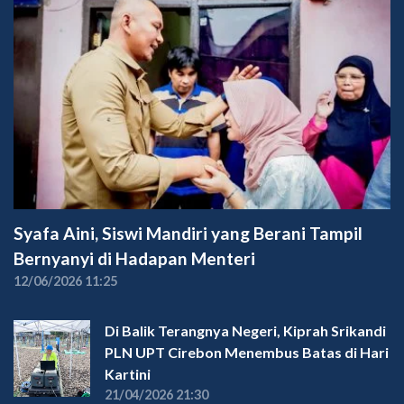
Syafa Aini, Siswi Mandiri yang Berani Tampil
Bernyanyi di Hadapan Menteri
12/06/2026 11:25
Di Balik Terangnya Negeri, Kiprah Srikandi
PLN UPT Cirebon Menembus Batas di Hari
Kartini
21/04/2026 21:30