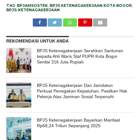
TAG
BPJAMSOSTEK
,
BPJS KETENAGAKERJAAN KOTA BOGOR
,
BPJS-KETENAGAKERJAAN
REKOMENDASI UNTUK ANDA
BPJS Ketenagakerjaan Serahkan Santunan
kepada Ahli Waris Staf PUPR Kota Bogor
Senilai 316 Juta Rupiah
BPJS Ketenagakerjaan Dan Jamdatun
Perkuat Penegakan Kepatuhan, Pastikan Hak
Pekerja Atas Jaminan Sosial Terpenuhi
BPJS Ketenagakerjaan Bayarkan Manfaat
Rp68,24 Triliun Sepanjang 2025