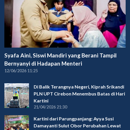
Syafa Aini, Siswi Mandiri yang Berani Tampil
Bernyanyi di Hadapan Menteri
12/06/2026 11:25
Di Balik Terangnya Negeri, Kiprah Srikandi
PLN UPT Cirebon Menembus Batas di Hari
Kartini
21/04/2026 21:30
Kartini dari Parungpanjang: Ayya Susi
Damayanti Sulut Obor Perubahan Lewat