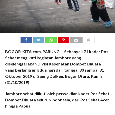
COMMENTS
BOGOR-KITA.com, PARUNG – Sebanyak 71 kader Pos
Sehat mengikuti kegiatan Jambore yang
diselenggarakan Divisi Kesehatan Dompet Dhuafa
yang berlangsung dua hari dari tanggal 30 sampai 31
Oktober 2019 di Saung Dolken, Bogor Utara, Kamis
(31/10/2019)
Jambore sehat diikuti oleh perwakilan kader Pos Sehat
Dompet Dhuafa seluruh Indonesia, dari Pos Sehat Aceh
hingga Papua.