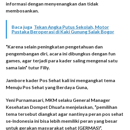
informasi dengan menyenangkan dan tidak
membosankan.
Baca juga
Tekan Angka Putus Sekolah, Motor
Pustaka Beroperasi di Kaki Gunung Salak Bogor
“Karena selain peningkatan pengetahuan dan
pengembangan diri, acara ini dibungkus dengan fun
games, agar terjadi para kader saling mengenal satu
sama lain” tutur Filly.
Jambore kader Pos Sehat kali ini mengangkat tema
Menuju Pos Sehat yang Berdaya Guna,
Yeni Purnamasari, MKM selaku General Manager
Kesehatan Dompet Dhuafa menjelaskan, “pemilihan
tema tersebut diangkat agar nantinya peran pos sehat
se-Indonesia ini bisa lebih memiliki peran yang besar
untuk gerakan masyarakat sehat (GERMAS)”.