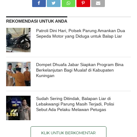
REKOMENDASI UNTUK ANDA
Patroli Dini Hari, Polsek Parung Amankan Dua
Sepeda Motor yang Diduga untuk Balap Liar
Dompet Dhuafa Jabar Siapkan Program Bina
Berkelanjutan Bagi Mualaf di Kabupaten
Kuningan
Sudah Sering Ditindak, Balapan Liar di
Lebakwangi Parung Masih Terjadi, Polisi
Sebut Ada Pelaku Melawan Petugas
KLIK UNTUK BERKOMENTAR