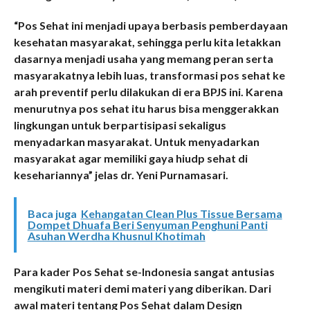
“Pos Sehat ini menjadi upaya berbasis pemberdayaan
kesehatan masyarakat, sehingga perlu kita letakkan
dasarnya menjadi usaha yang memang peran serta
masyarakatnya lebih luas, transformasi pos sehat ke
arah preventif perlu dilakukan di era BPJS ini. Karena
menurutnya pos sehat itu harus bisa menggerakkan
lingkungan untuk berpartisipasi sekaligus
menyadarkan masyarakat. Untuk menyadarkan
masyarakat agar memiliki gaya hiudp sehat di
kesehariannya” jelas dr. Yeni Purnamasari.
Baca juga
Kehangatan Clean Plus Tissue Bersama
Dompet Dhuafa Beri Senyuman Penghuni Panti
Asuhan Werdha Khusnul Khotimah
Para kader Pos Sehat se-Indonesia sangat antusias
mengikuti materi demi materi yang diberikan. Dari
awal materi tentang Pos Sehat dalam Design